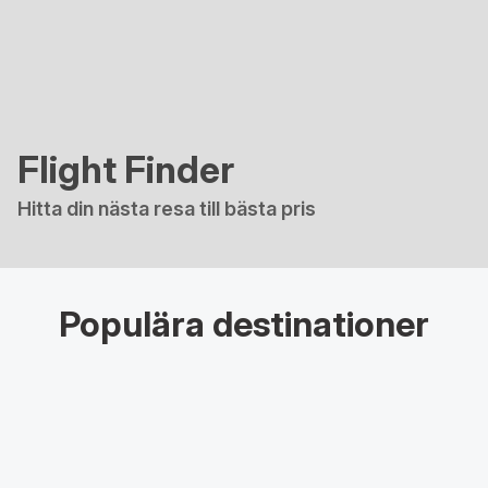
Flight Finder
Hitta din nästa resa till bästa pris
Populära destinationer